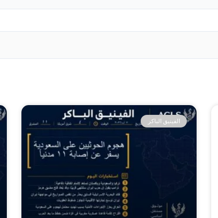
الفينيق الباكر