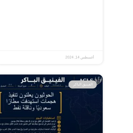
أغسطس 14, 2024
الفينيق الباكر