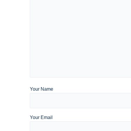
Your Name
Your Email