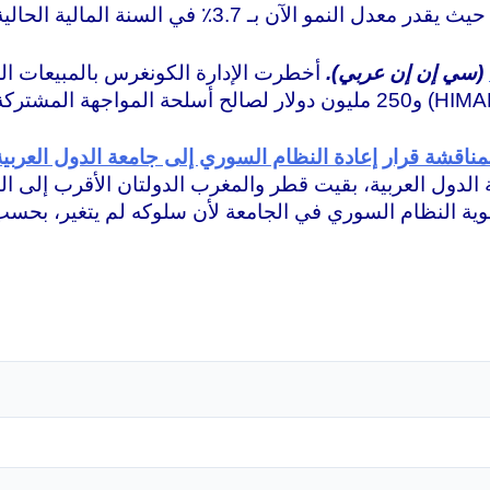
(سي إن إن عربي).
ناقشة قرار إعادة النظام السوري إلى جامعة الدول العربية
الدول العربية، بقيت قطر والمغرب الدولتان الأقرب إلى ا
ضوية النظام السوري في الجامعة لأن سلوكه لم يتغير،
بحسب 