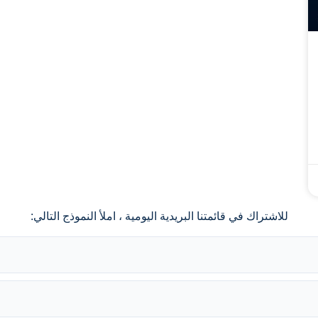
للاشتراك في قائمتنا البريدية اليومية ، املأ النموذج التالي: