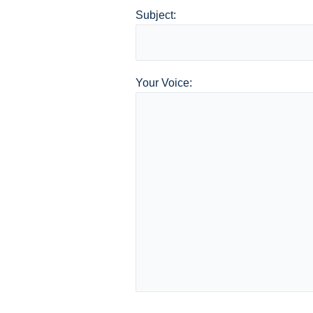
Subject:
Your Voice: