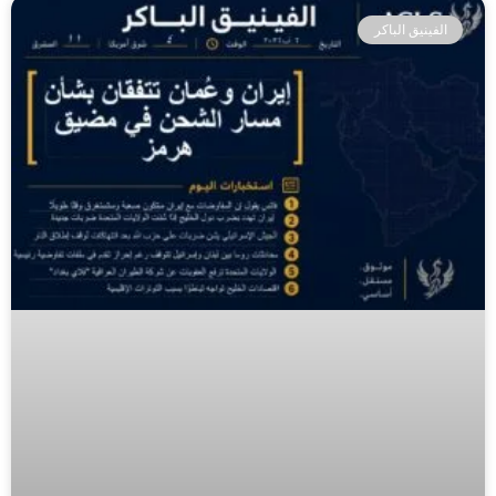
الفينيق الباكر