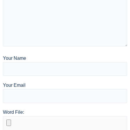
Your Name
Your Email
Word File: