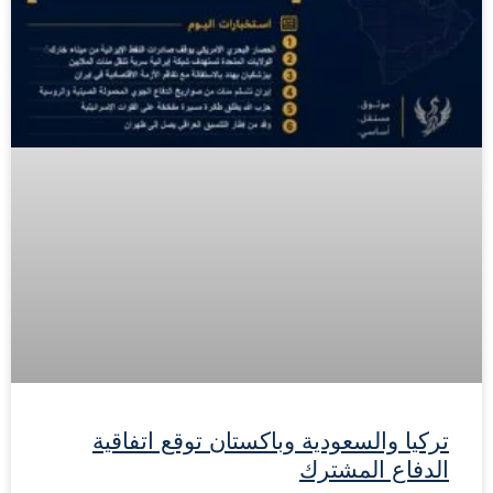
تركيا والسعودية وباكستان توقع اتفاقية
الدفاع المشترك