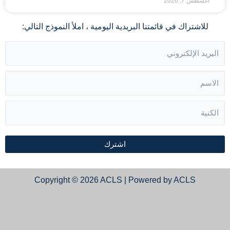
أغسطس 7, 2026
للاشتراك في قائمتنا البريدية اليومية ، املأ النموذج التالي:
اشترك
Copyright © 2026 ACLS | Powered by ACLS