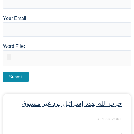
Your Email
Word File:
حزب الله يهدد إسرائيل برد غير مسبوق
READ MORE »