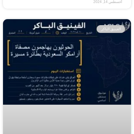
أغسطس 14, 2024
الفينيق الباكر