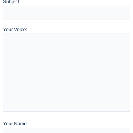
Subject:
Your Voice:
Your Name