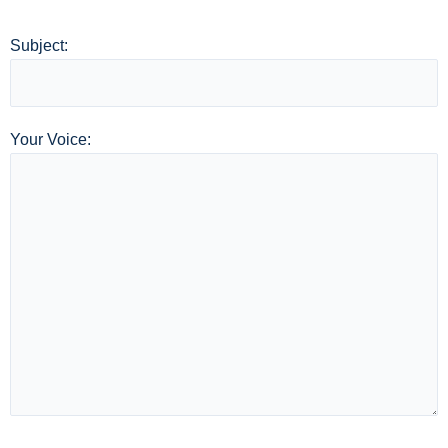
Subject:
Your Voice: