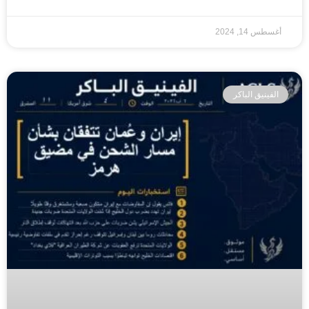
أغسطس 14, 2024
الفينيق الباكر