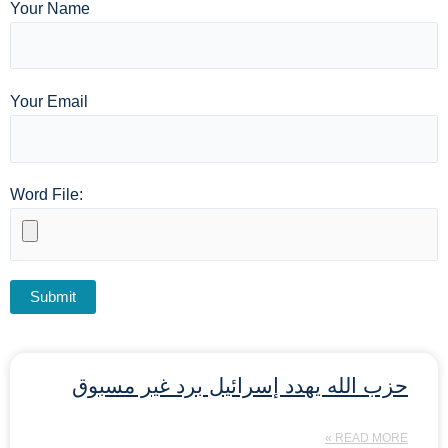
Your Name
Your Email
Word File:
حزب الله يهدد إسرائيل برد غير مسبوق
READ MORE »