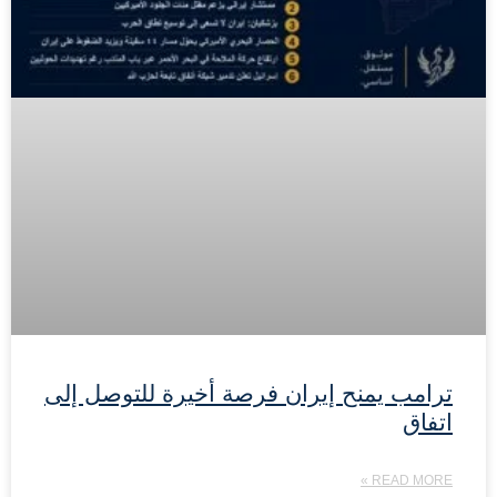
ترامب يمنح إيران فرصة أخيرة للتوصل إلى
اتفاق
READ MORE »