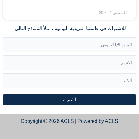
أغسطس 4, 2026
للاشتراك في قائمتنا البريدية اليومية ، املأ النموذج التالي:
اشترك
Copyright © 2026 ACLS | Powered by ACLS