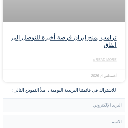
ترامب يمنح إيران فرصة أخيرة للتوصل إلى
اتفاق
READ MORE »
أغسطس 4, 2026
للاشتراك في قائمتنا البريدية اليومية ، املأ النموذج التالي: