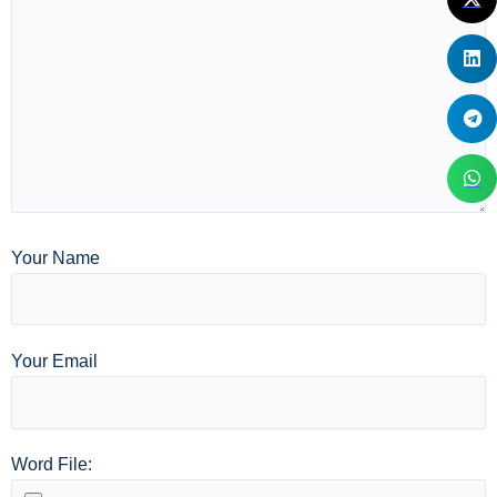
Your Name
Your Email
Word File: