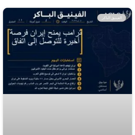
الفينيق الباكر