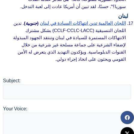
سوريا؟”. حسنًا، لقد تبين أن أمريكا عادت إلى لعبة التدخل.
لبنان
اللجان العالمية تدين انتهاكات السيادة في لبنان
(
جنوبية
)
. تدين
اللجان التنسيقية (CCLF-CCLC-LACC) بشكل مشترك
الانتهاكات المستمرة للسيادة في لبنان وتنتقد الجهود المبذولة
لإضفاء الشرعية على جماعة مسلحة غير شرعية من خلال
القنوات الدبلوماسية. ويؤكدون التهديد الذي يتعرض له الأمن
القومي ويحثون على اتخاذ إجراء دولي.
Subject:
Your Voice: