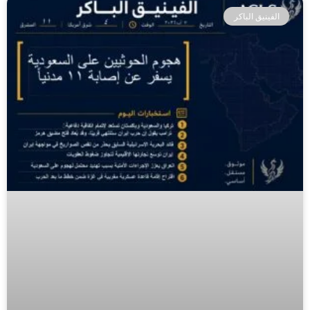
الفينيق الباكر