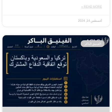
READ MORE »
أغسطس 14, 2024
الفينيق الباكر