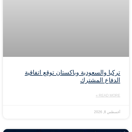
تركيا والسعودية وباكستان توقع اتفاقية
الدفاع المشترك
READ MORE »
أغسطس 8, 2026