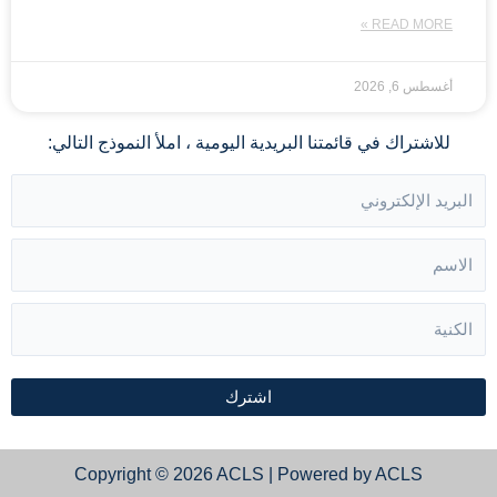
READ MORE »
أغسطس 6, 2026
للاشتراك في قائمتنا البريدية اليومية ، املأ النموذج التالي:
اشترك
Copyright © 2026 ACLS | Powered by ACLS