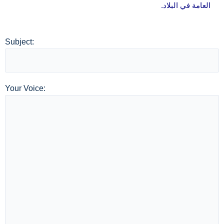
العامة في البلاد.
Subject:
Your Voice: