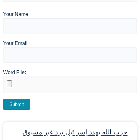
Your Name
Your Email
Word File:
حزب الله يهدد إسرائيل برد غير مسبوق