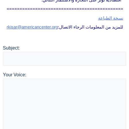
=============================================
نسخة الطباعة
للمزيد من المعلومات الرجاء الاتصال:
rkisar@americancenter.org
Subject:
Your Voice: