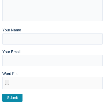
Your Name
Your Email
Word File: