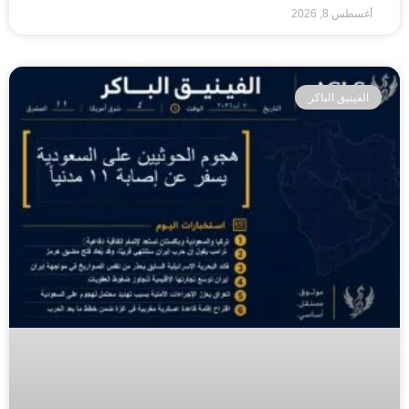
أغسطس 8, 2026
الفينيق الباكر