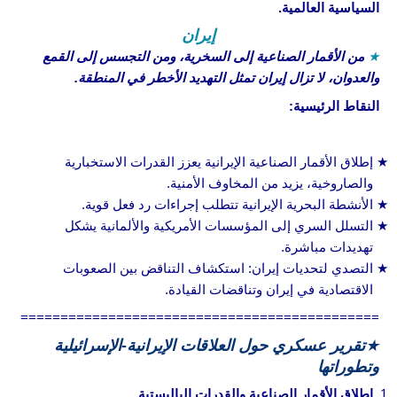
السياسية العالمية.
إيران
★
من الأقمار الصناعية إلى السخرية، ومن التجسس إلى القمع
والعدوان، لا تزال إيران تمثل التهديد الأخطر في المنطقة.
النقاط الرئيسية:
إطلاق الأقمار الصناعية الإيرانية يعزز القدرات الاستخبارية
والصاروخية، يزيد من المخاوف الأمنية.
الأنشطة البحرية الإيرانية تتطلب إجراءات رد فعل قوية.
التسلل السري إلى المؤسسات الأمريكية والألمانية يشكل
تهديدات مباشرة.
التصدي لتحديات إيران: استكشاف التناقض بين الصعوبات
الاقتصادية في إيران وتناقضات القيادة.
=============================================
★
تقرير عسكري حول العلاقات الإيرانية-الإسرائيلية
وتطوراتها
إطلاق الأقمار الصناعية والقدرات الباليستية