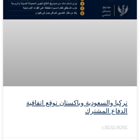
تركيا والسعودية وباكستان توقع اتفاقية
الدفاع المشترك
READ MORE »