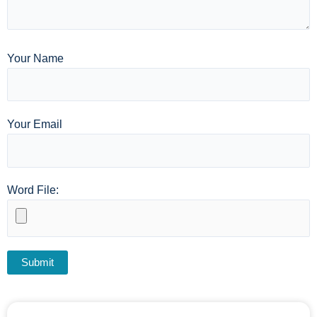
Your Name
Your Email
Word File: