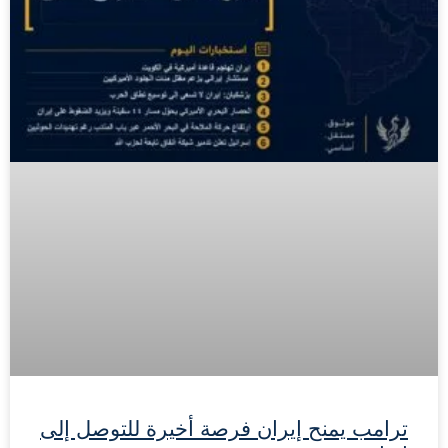
ترامب يمنح إيران فرصة أخيرة للتوصل إلى