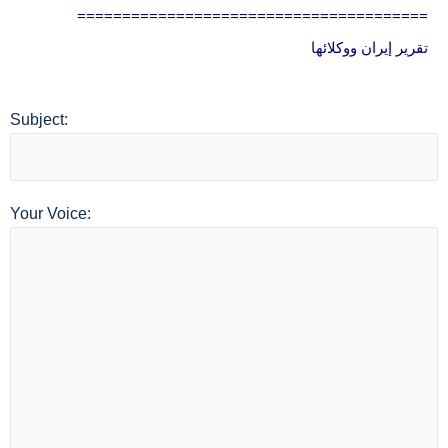
=======================================
تقرير إيران ووكلائها
Subject:
Your Voice: