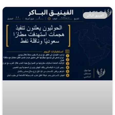
الفينيق الباكر