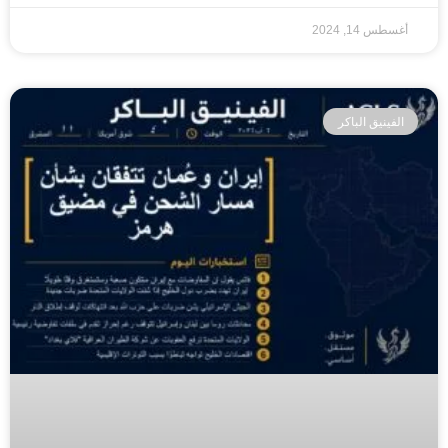
أغسطس 14, 2024
الفينيق الباكر