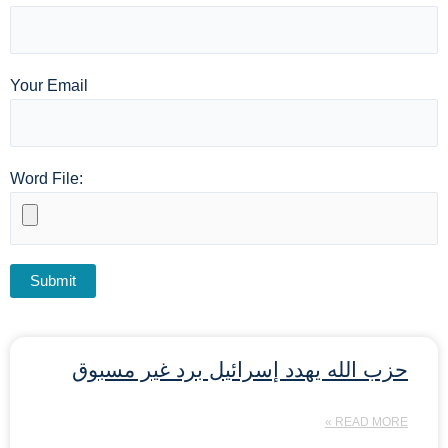
Your Email
Word File:
حزب الله يهدد إسرائيل برد غير مسبوق
READ MORE »