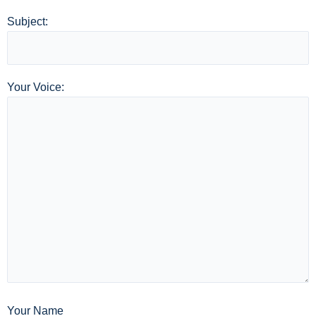
Subject:
Your Voice:
Your Name