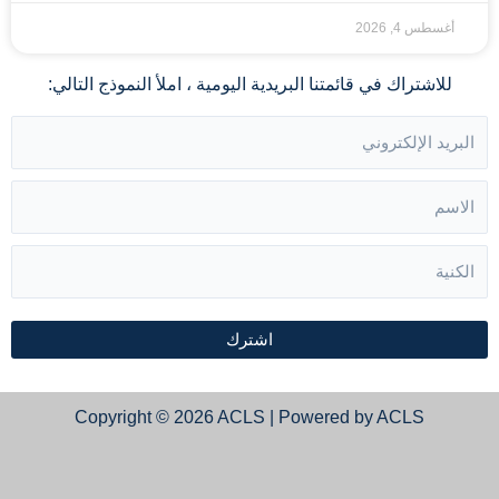
أغسطس 4, 2026
للاشتراك في قائمتنا البريدية اليومية ، املأ النموذج التالي:
اشترك
Copyright © 2026 ACLS | Powered by ACLS