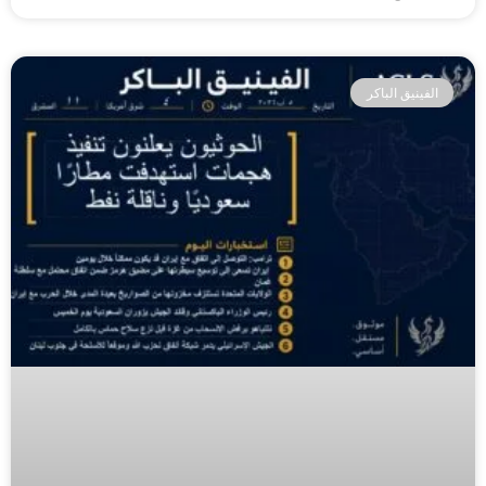
الفينيق الباكر