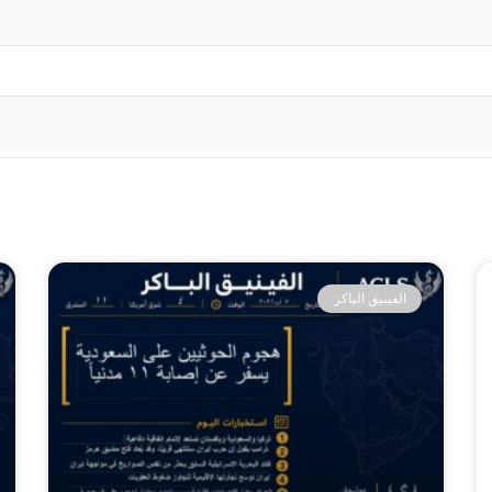
الفينيق الباكر