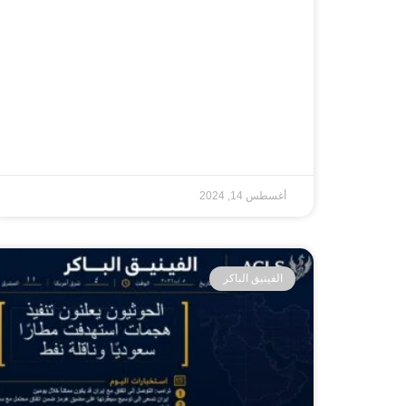
أغسطس 14, 2024
الفينيق الباكر