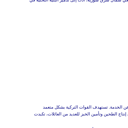
ن الخدمة. تستهدف القوات التركية بشكل متعمد
إنتاج الطحين وتأمين الخبز للعديد من العائلات، تكبدت