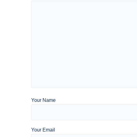
Your Name
Your Email