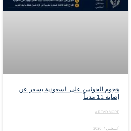
هجوم الحوثيين على السعودية يسفر عن
إصابة 11 مدنياً
READ MORE »
أغسطس 7, 2026