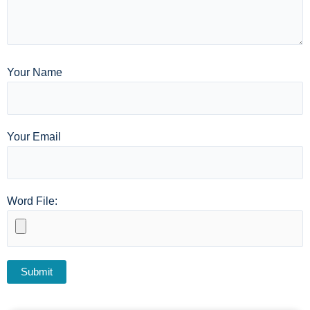
Your Name
Your Email
Word File: