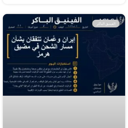
الفينيق الباكر