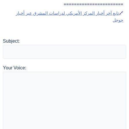
=======================
🔗
تابع آخر أخبار المركز الأمريكي لدراسات المشرق عبر أخبار
جوجل
Subject:
Your Voice: