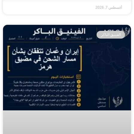
أغسطس 7, 2026
الفينيق الباكر