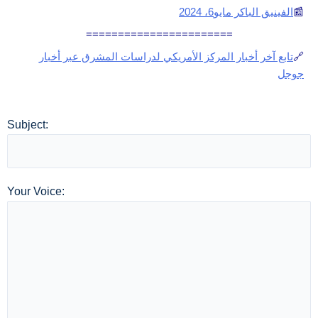
📰
الفينيق الباكر مايو6، 2024
=======================
🔗
تابع آخر أخبار المركز الأمريكي لدراسات المشرق عبر أخبار
جوجل
Subject:
Your Voice: