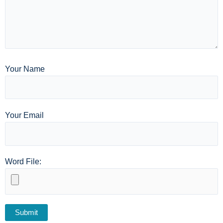
Your Name
Your Email
Word File: