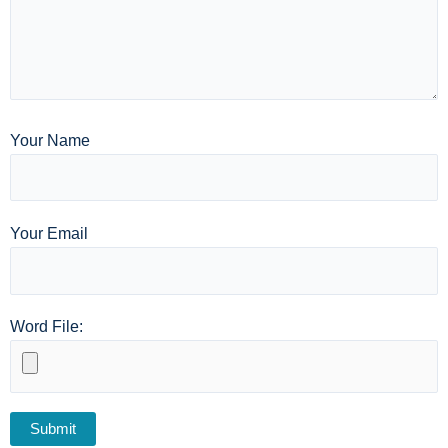
Your Name
Your Email
Word File: