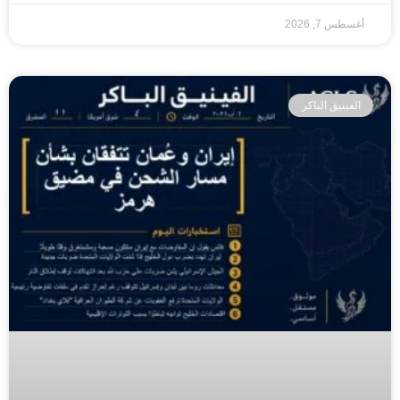
أغسطس 7, 2026
الفينيق الباكر