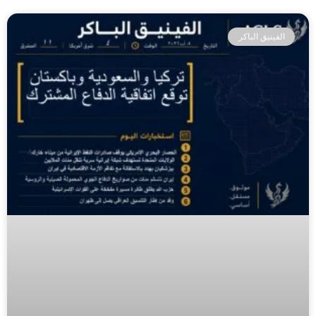
الفينيق الباكر