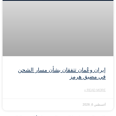
إيران وعُمان تتفقان بشأن مسار الشحن
في مضيق هرمز
READ MORE »
أغسطس 6, 2026