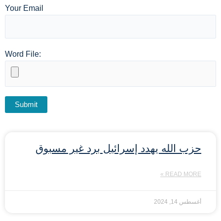
Your Email
Word File:
حزب الله يهدد إسرائيل برد غير مسبوق
READ MORE »
أغسطس 14, 2024