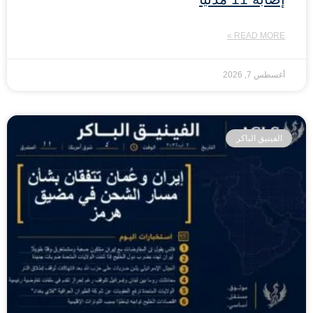
READ MORE »
أغسطس 7, 2026
الفينيق الباكر