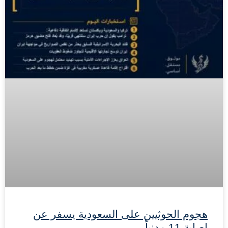
هجوم الحوثيين على السعودية يسفر عن
إصابة 11 مدنياً