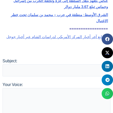
عباس يتعهد بنقل السلطة إلى غزة وتكلفة الحرب بين إسرائيل
وحماس تبلغ 3.67 مليار دولار
الشرق الأوسط: منطقة في حرب – محمد بن سلمان تحت خطر
الاغتيال
=================
🔗
تابع آخر أخبار المركز الأمريكي لدراسات الشام عبر أخبار جوجل
Subject:
Your Voice: