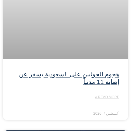
هجوم الحوثيين على السعودية يسفر عن
إصابة 11 مدنياً
READ MORE »
أغسطس 7, 2026