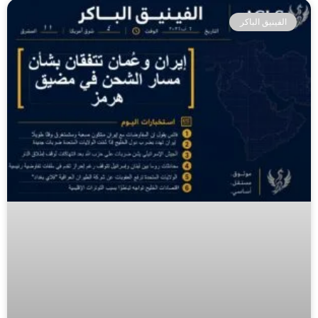
الفينيق الباكر