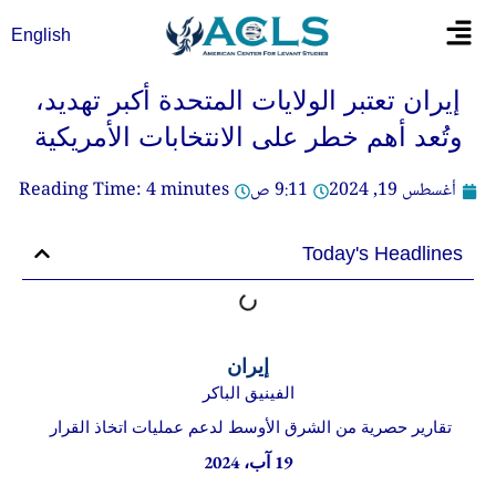
خطي
Flyout
English
لى
Menu
لمحتوى
إيران تعتبر الولايات المتحدة أكبر تهديد،
وتُعد أهم خطر على الانتخابات الأمريكية
أغسطس 19, 2024
9:11 ص
minutes
4
Reading Time:
Today's Headlines
إيران
الفينيق الباكر
تقارير حصرية من الشرق الأوسط لدعم عمليات اتخاذ القرار
19 آب، 2024