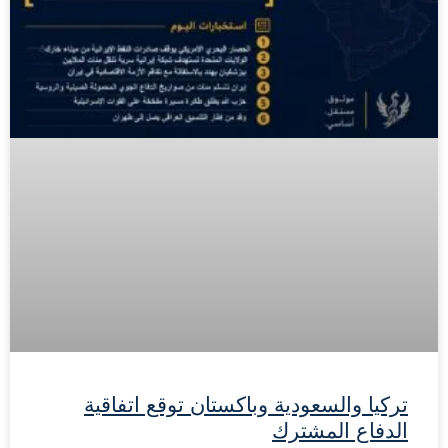
تركيا والسعودية وباكستان توقع اتفاقية
الدفاع المشترك