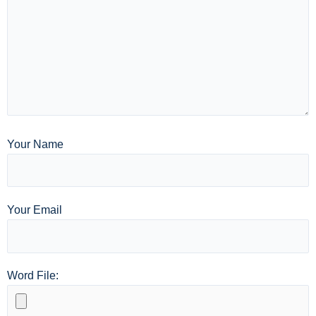
Your Name
Your Email
Word File: