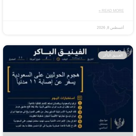
READ MORE »
أغسطس 8, 2026
الفينيق الباكر