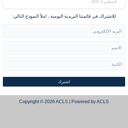
أغسطس 3, 2026
للاشتراك في قائمتنا البريدية اليومية ، املأ النموذج التالي:
اشترك
Copyright © 2026 ACLS | Powered by ACLS