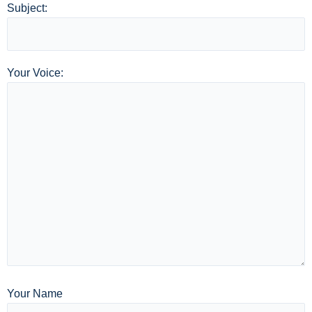
Subject:
Your Voice:
Your Name