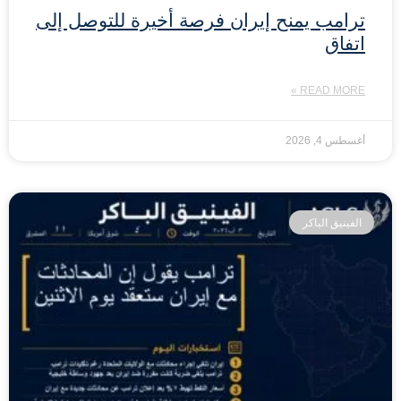
ترامب يمنح إيران فرصة أخيرة للتوصل إلى
اتفاق
READ MORE »
أغسطس 4, 2026
الفينيق الباكر