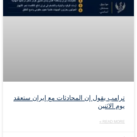
ترامب يقول إن المحادثات مع إيران ستعقد
يوم الاثنين
READ MORE »