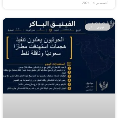
أغسطس 14, 2024
الفينيق الباكر