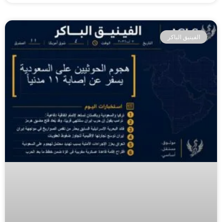
الفينيق الباكر