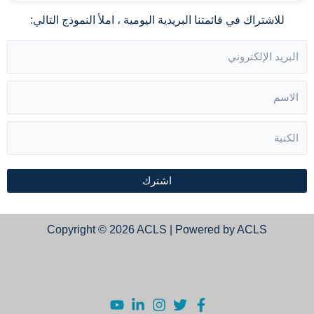
للاشتراك في قائمتنا البريدية اليومية ، املأ النموذج التالي:
اشترك
Copyright © 2026 ACLS | Powered by ACLS