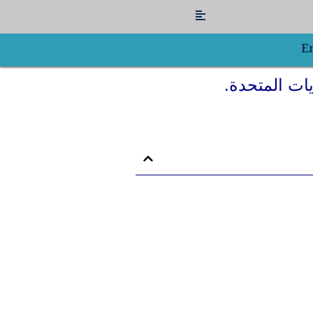
Flyout
Menu
E
ات المتحدة.