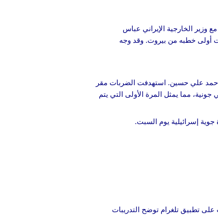
 وزير الخارجية الإيراني عباس
ت أولى خطبه من بيروت. وقد وجه
أحمد علي حسين. استهدفت الضربات مقر
نية، مما يمثل المرة الأولى التي يتم
ت على تطبيق تلغرام توضح التدريبات