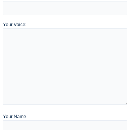
Your Voice:
Your Name