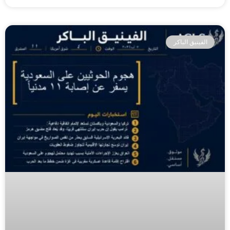
الفينيق الباكر