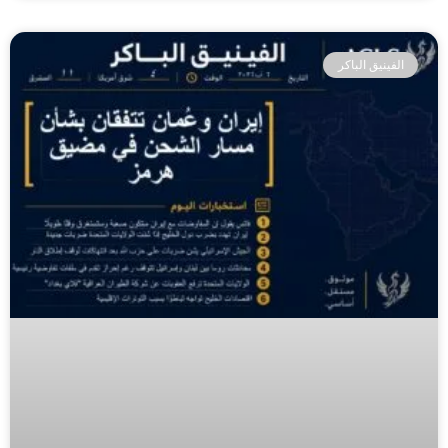
الفينيق الباكر