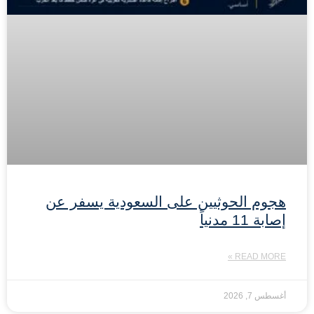
هجوم الحوثيين على السعودية يسفر عن
إصابة 11 مدنياً
READ MORE »
أغسطس 7, 2026