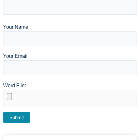
Your Name
Your Email
Word File: