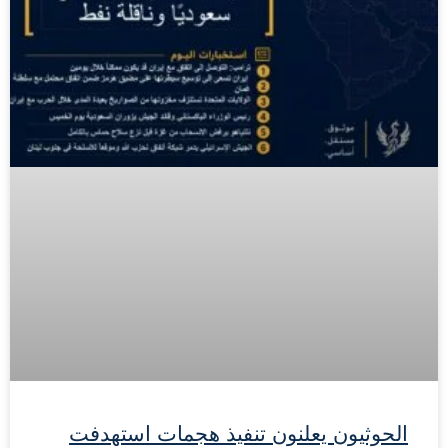
الحوثيون يعلنون تنفيذ هجمات استهدفت