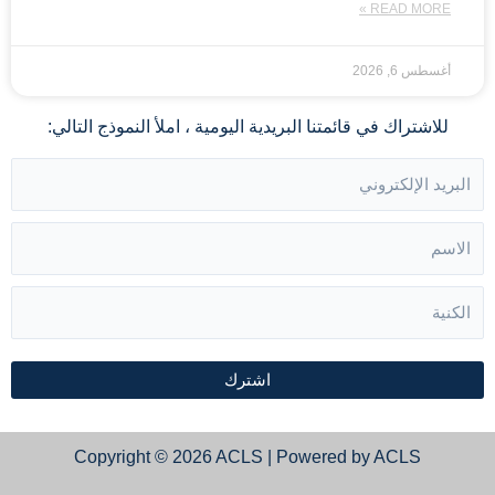
READ MORE »
أغسطس 6, 2026
للاشتراك في قائمتنا البريدية اليومية ، املأ النموذج التالي:
اشترك
Copyright © 2026 ACLS | Powered by ACLS