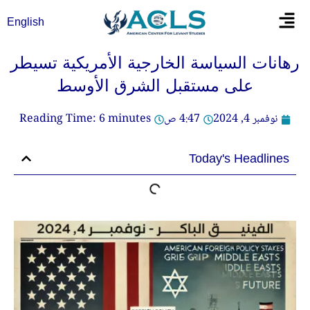
خطي
Flyout
English
لى
Menu
لمحتوى
رهانات السياسة الخارجية الأمريكية تسيطر
على مستقبل الشرق الأوسط
نوفمبر 4, 2024
4:47 ص
minutes
6
Reading Time:
Today's Headlines