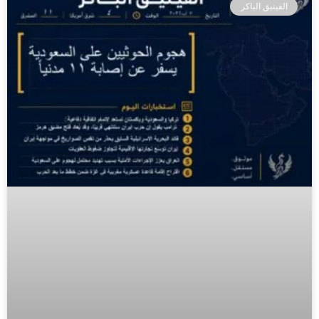
الفينيق الباكر