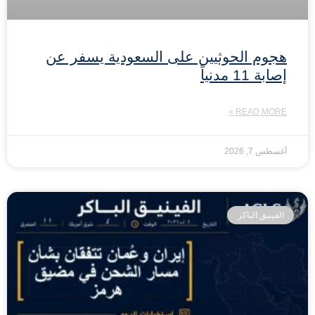
هجوم الحوثيين على السعودية يسفر عن
إصابة 11 مدنياً
READ MORE »
أغسطس 7, 2026
الفينيق الباكر