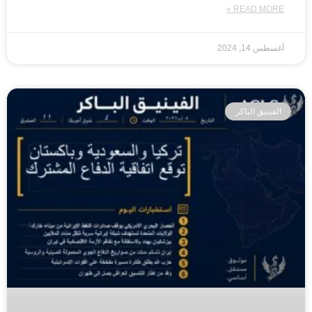
READ MORE »
أغسطس 14, 2024
الفينيق الباكر