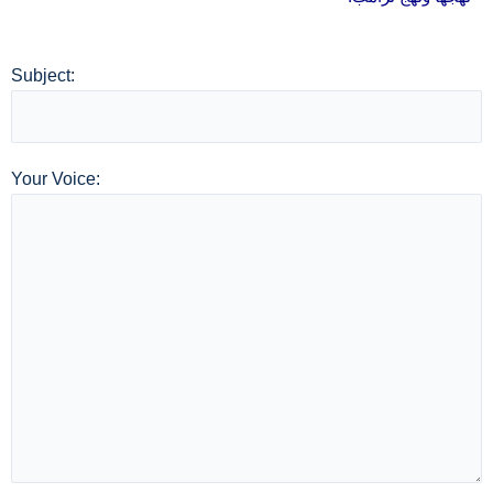
Subject:
Your Voice: