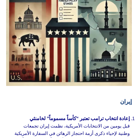
إيران
إعادة انتخاب ترامب تعتبر “كأساً مسموماً” لخامنئي
قبل يومين من الانتخابات الأمريكية، نظمت إيران تجمعات
وطنية لإحياء ذكرى أزمة احتجاز الرهائن في السفارة الأمريكية