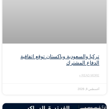
تركيا والسعودية وباكستان توقع اتفاقية
الدفاع المشترك
READ MORE »
أغسطس 8, 2026