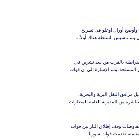
وأوضح أورال أوغلو في تصريح
ن يتم تأسيس السلطة هناك أولاً…
يمقراطية بالقرب من سد تشرين في
 المسلحة. وتم الإشارة إلى أن قوات
مرافق النقل البرية والبحرية،
باشرة من المديرية العامة للمطارات
فاوضات وقف إطلاق النار بين قوات
لوقت نفسه، تقدمت قوات سوريا