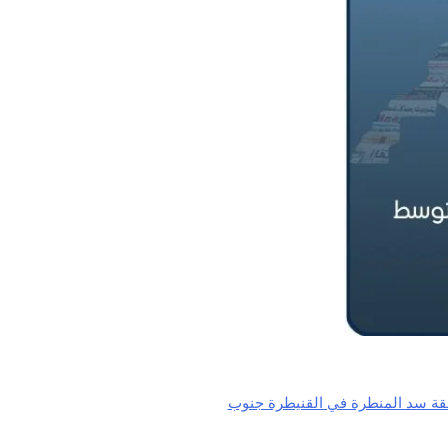
ة سد المنطرة في القنيطرة جنوب