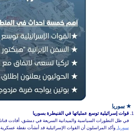
★
سوريا
قوات إسرائيلية توسع عملياتها في القنيطرة بسوريا
في ظل التطورات السياسية والميدانية السريعة في دمشق، أفادت قناتا 
سوريا.
وأكد المراسلون أن القوات الإسرائيلية قد أنشأت نقطة عسكرية