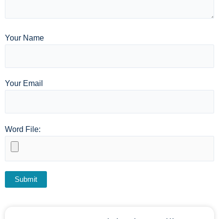
Your Name
Your Email
Word File: