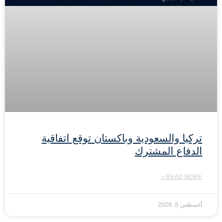
تركيا والسعودية وباكستان توقع اتفاقية
الدفاع المشترك
READ MORE »
أغسطس 8, 2026