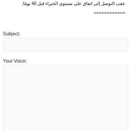
عقب التوصل إلى اتفاق على مستوى الخبراء قبل 40 يومًا.
============
Subject:
Your Voice: