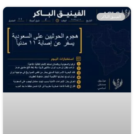
الفينيق الباكر