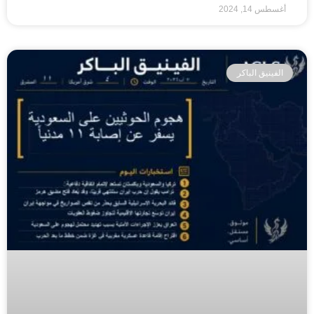
أغسطس 14, 2024
الفينيق الباكر