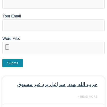
Your Email
Word File:
حزب الله يهدد إسرائيل برد غير مسبوق
READ MORE »