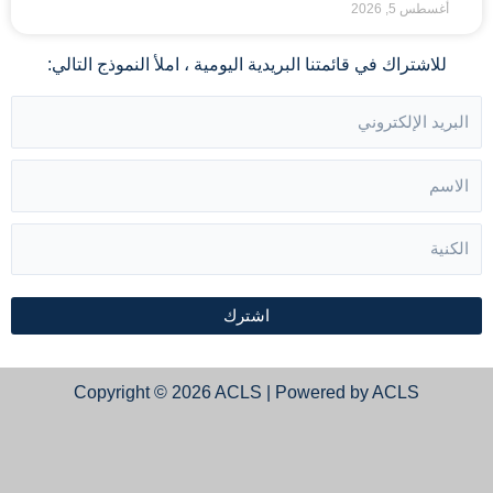
أغسطس 5, 2026
للاشتراك في قائمتنا البريدية اليومية ، املأ النموذج التالي:
اشترك
Copyright © 2026 ACLS | Powered by ACLS