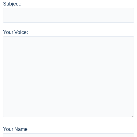
Subject:
Your Voice:
Your Name