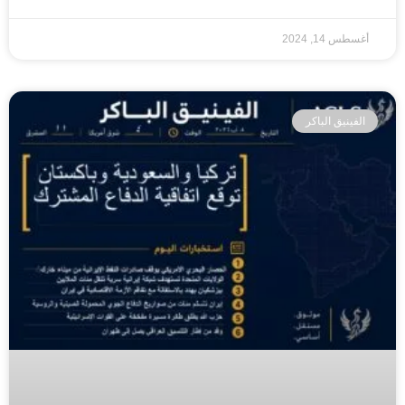
أغسطس 14, 2024
الفينيق الباكر