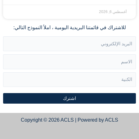
أغسطس 6, 2026
للاشتراك في قائمتنا البريدية اليومية ، املأ النموذج التالي:
اشترك
Copyright © 2026 ACLS | Powered by ACLS