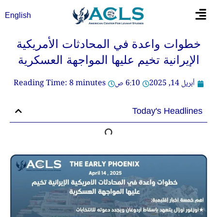
خطي
Flyout
English
لى
Menu
لمحتوى
خطوات واعدة في المحادثات الأمريكية
الإيرانية تخيم عليها المواجهة العسكرية
أبريل 14, 2025
6:10 ص
minutes
8
Reading Time:
Today's Headlines