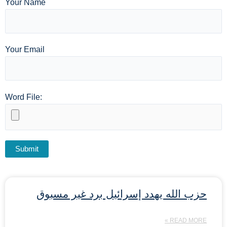
Your Name
Your Email
Word File:
حزب الله يهدد إسرائيل برد غير مسبوق
READ MORE »