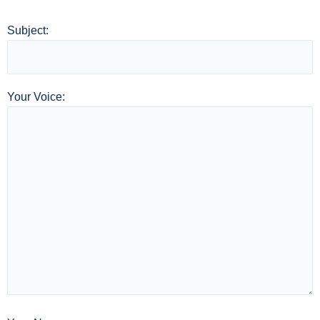
Subject:
Your Voice: