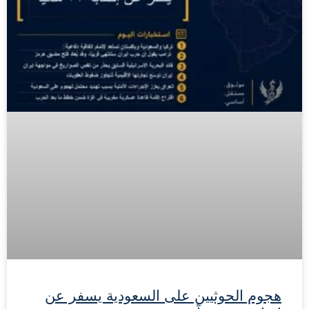
هجوم الحوثيين على السعودية يسفر عن