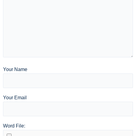
Your Name
Your Email
Word File: