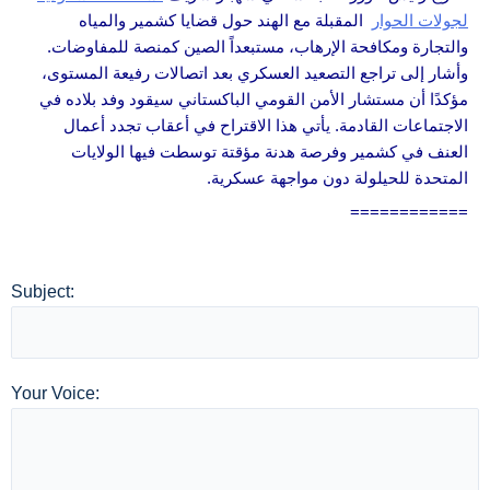
لجولات الحوار
المقبلة مع الهند حول قضايا كشمير والمياه
والتجارة ومكافحة الإرهاب، مستبعداً الصين كمنصة للمفاوضات.
وأشار إلى تراجع التصعيد العسكري بعد اتصالات رفيعة المستوى،
مؤكدًا أن مستشار الأمن القومي الباكستاني سيقود وفد بلاده في
الاجتماعات القادمة. يأتي هذا الاقتراح في أعقاب تجدد أعمال
العنف في كشمير وفرصة هدنة مؤقتة توسطت فيها الولايات
المتحدة للحيلولة دون مواجهة عسكرية.
============
Subject:
Your Voice: