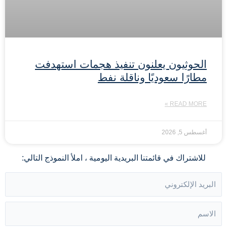
الحوثيون يعلنون تنفيذ هجمات استهدفت
مطارًا سعوديًا وناقلة نفط
READ MORE »
أغسطس 5, 2026
للاشتراك في قائمتنا البريدية اليومية ، املأ النموذج التالي: