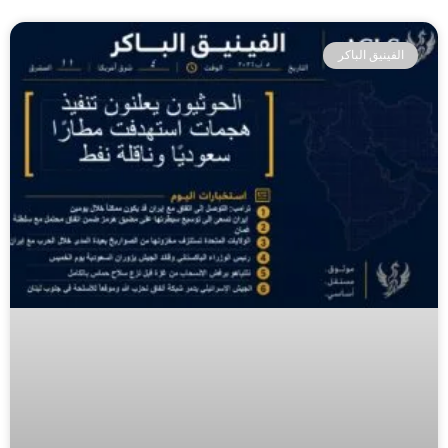
الفينيق الباكر