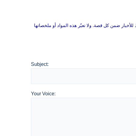
 للأخبار ضمن كل قصة. ولا تعبّر هذه المواد أو ملخصاتها
Subject:
Your Voice: