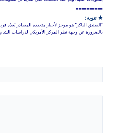
==========
★ تنويه:
“الفينيق الباكر” هو موجز لأخبار متعددة المصادر يُعدّه ف
بالضرورة عن وجهة نظر المركز الأمريكي لدراسات الشام.