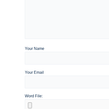
Your Name
Your Email
Word File: