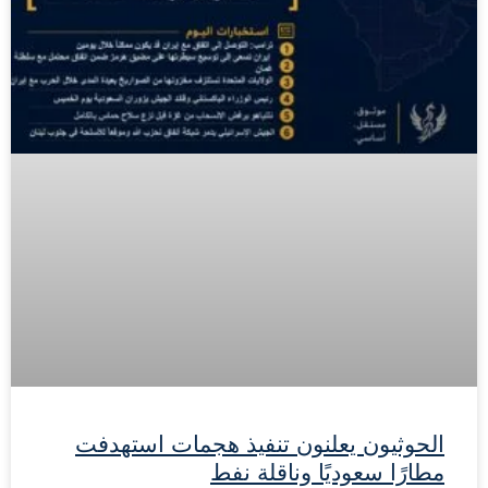
الحوثيون يعلنون تنفيذ هجمات استهدفت
مطارًا سعوديًا وناقلة نفط