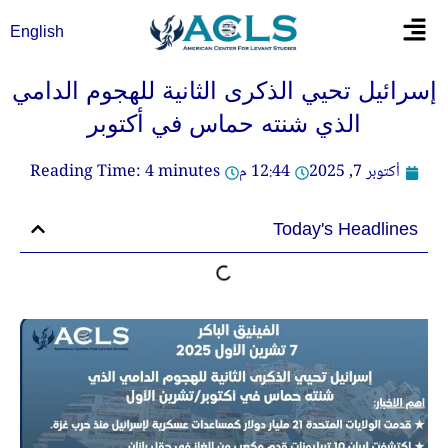
خطي
Flyout
English
لى
Menu
لمحتوى
إسرائيل تحيي الذكرى الثانية للهجوم الدامي
الذي شنته حماس في أكتوبر
أكتوبر 7, 2025
12:44 م
minutes
4
Reading Time:
Today's Headlines