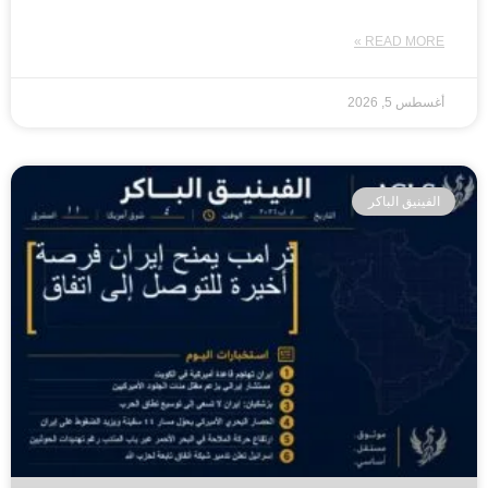
READ MORE »
أغسطس 5, 2026
الفينيق الباكر