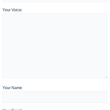
Your Voice:
Your Name