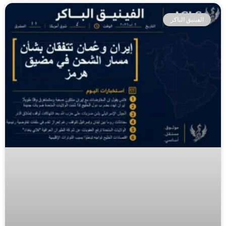
الفينيق الباكر