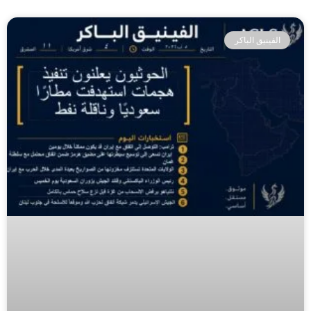
الفينيق الباكر