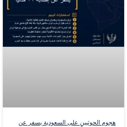
هجوم الحوثيين على السعودية يسفر عن