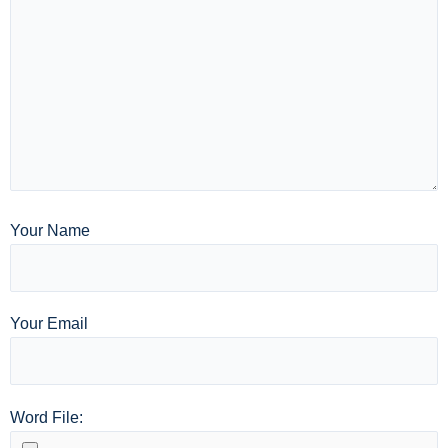
Your Name
Your Email
Word File: