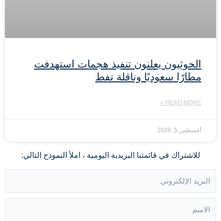
الحوثيون يعلنون تنفيذ هجمات استهدفت
مطارًا سعوديًا وناقلة نفط
READ MORE »
أغسطس 5, 2026
للاشتراك في قائمتنا البريدية اليومية ، املأ النموذج التالي: