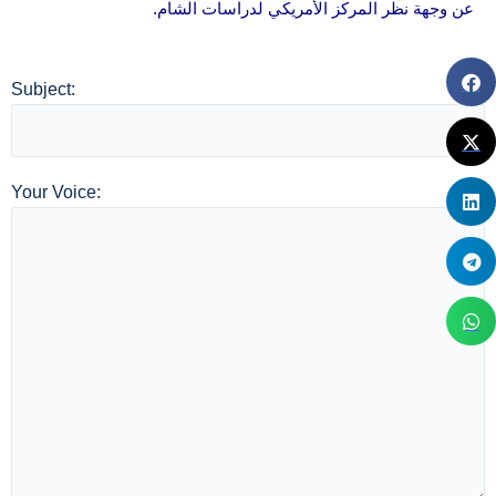
عن وجهة نظر المركز الأمريكي لدراسات الشام.
Subject:
Your Voice: