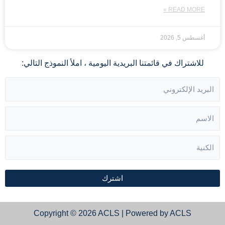
READ MORE »
أغسطس 5, 2026
للاشتراك في قائمتنا البريدية اليومية ، املأ النموذج التالي:
اشترك
Copyright © 2026 ACLS | Powered by ACLS