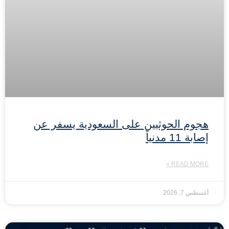
هجوم الحوثيين على السعودية يسفر عن
إصابة 11 مدنياً
READ MORE »
أغسطس 7, 2026