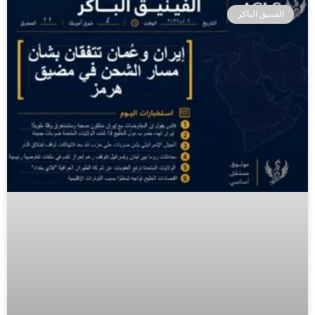
الفينيق الباكر