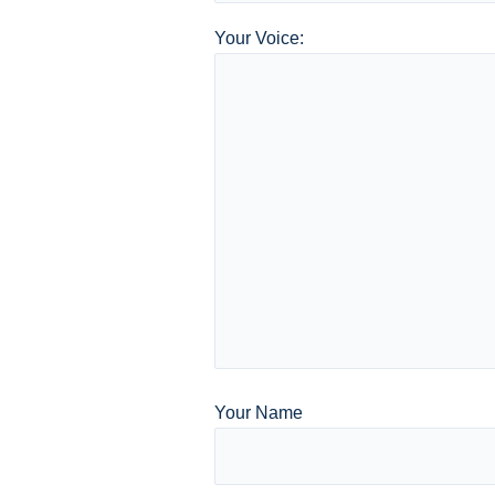
Your Voice:
Your Name