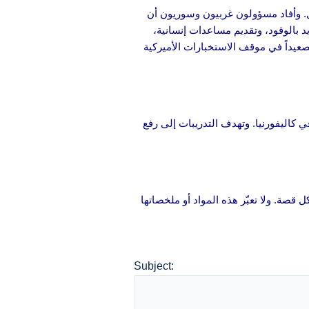
. وأفاد مسؤولون غربيون وسوريون أن
د بالوقود، وتقديم مساعدات إنسانية،
صعيداً في موقف الاستخبارات الأميركية
 كاليفورنيا. وتهدف التدريبات إلى رفع
 قصة. ولا تعبّر هذه المواد أو ملخصاتها
Subject: