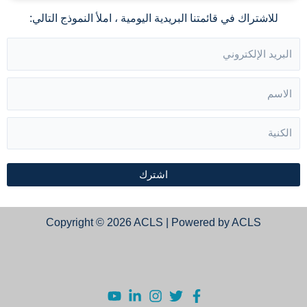
للاشتراك في قائمتنا البريدية اليومية ، املأ النموذج التالي:
اشترك
Copyright © 2026 ACLS | Powered by ACLS