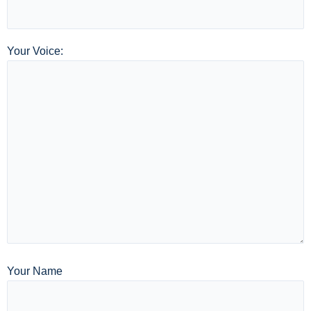
Your Voice:
Your Name