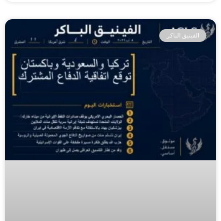
الفينيق الباكر