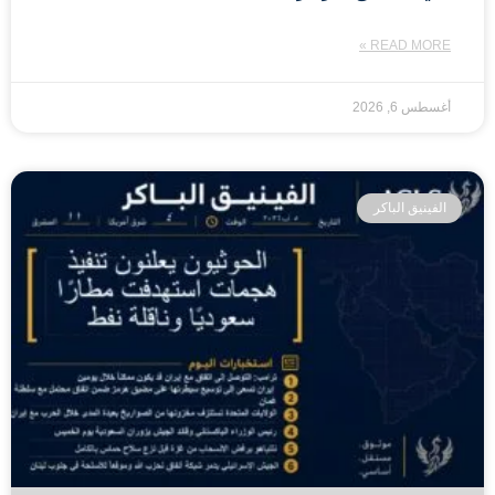
READ MORE »
أغسطس 6, 2026
الفينيق الباكر