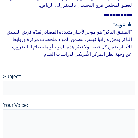
لعضو المجلس فرج البحسني بالسفر إلى الرياض.
==========
★ تنويه:
“الفينيق الباكر” هو موجز لأخبار متعددة المصادر يُعدّه فريق الفينيق
الباكر وتحرّره رانيا قيسر. تتضمن المواد ملخصات مركزة وروابط
للأخبار ضمن كل قصة. ولا تعبّر هذه المواد أو ملخصاتها بالضرورة
عن وجهة نظر المركز الأمريكي لدراسات الشام.
Subject:
Your Voice: