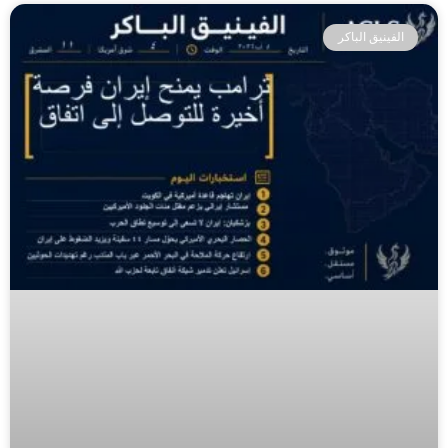
الفينيق الباكر