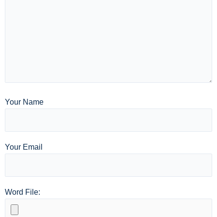
Your Name
Your Email
Word File: