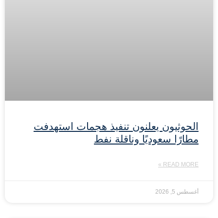
الحوثيون يعلنون تنفيذ هجمات استهدفت
مطارًا سعوديًا وناقلة نفط
READ MORE »
أغسطس 5, 2026