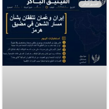
الفينيق الباكر