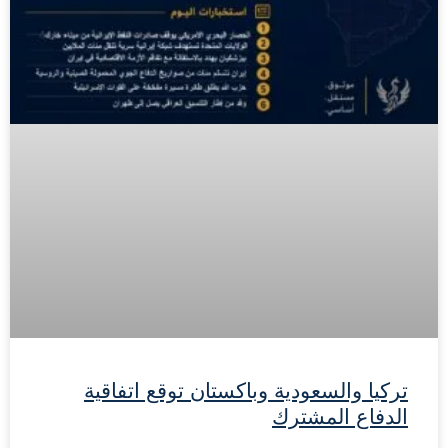
تركيا والسعودية وباكستان توقع اتفاقية
الدفاع المشترك