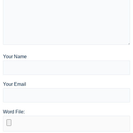
Your Name
Your Email
Word File: