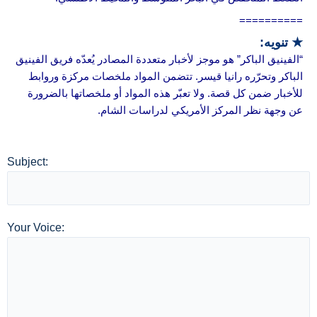
==========
★ تنويه:
“الفينيق الباكر” هو موجز لأخبار متعددة المصادر يُعدّه فريق الفينيق
الباكر وتحرّره رانيا قيسر. تتضمن المواد ملخصات مركزة وروابط
للأخبار ضمن كل قصة. ولا تعبّر هذه المواد أو ملخصاتها بالضرورة
عن وجهة نظر المركز الأمريكي لدراسات الشام.
Subject:
Your Voice: