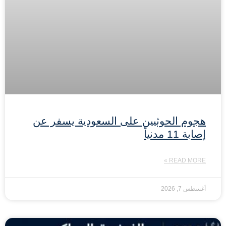
هجوم الحوثيين على السعودية يسفر عن
إصابة 11 مدنياً
READ MORE »
أغسطس 7, 2026