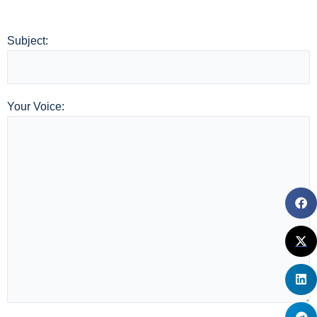
Subject:
Your Voice: