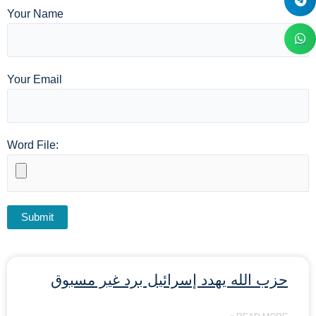
Your Name
Your Email
Word File:
حزب الله يهدد إسرائيل برد غير مسبوق