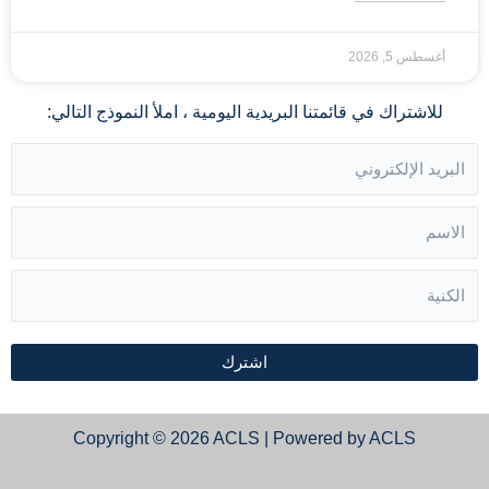
أغسطس 5, 2026
للاشتراك في قائمتنا البريدية اليومية ، املأ النموذج التالي:
اشترك
Copyright © 2026 ACLS | Powered by ACLS