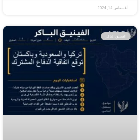
أغسطس 14, 2024
الفينيق الباكر