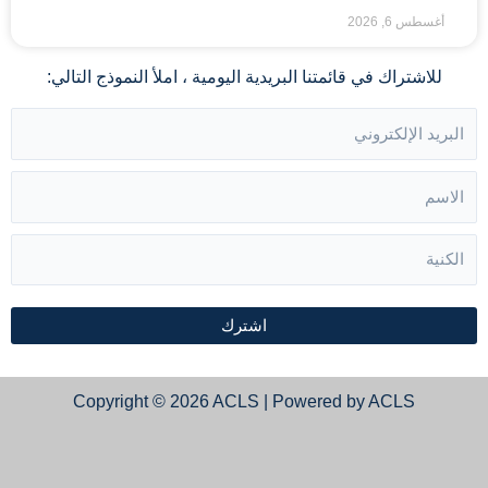
أغسطس 6, 2026
للاشتراك في قائمتنا البريدية اليومية ، املأ النموذج التالي:
اشترك
Copyright © 2026 ACLS | Powered by ACLS