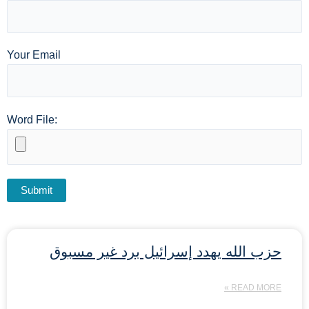
Your Email
Word File:
حزب الله يهدد إسرائيل برد غير مسبوق
READ MORE »