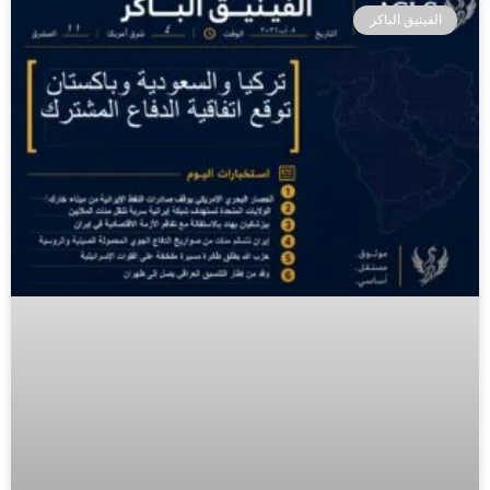
الفينيق الباكر