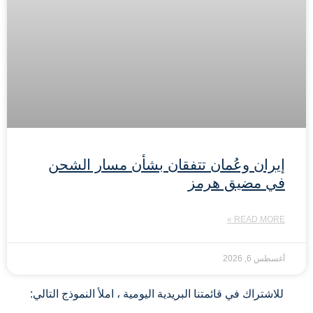
إيران وعُمان تتفقان بشأن مسار الشحن
في مضيق هرمز
READ MORE »
أغسطس 6, 2026
للاشتراك في قائمتنا البريدية اليومية ، املأ النموذج التالي: