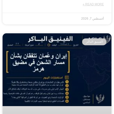
READ MORE »
أغسطس 7, 2026
الفينيق الباكر