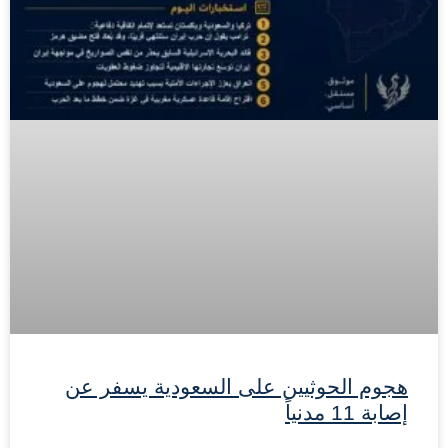
هجوم الحوثيين على السعودية يسفر عن
إصابة 11 مدنياً