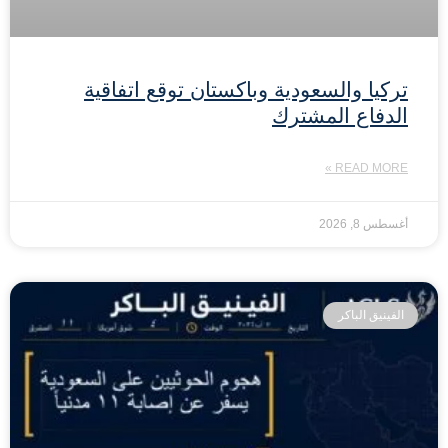
تركيا والسعودية وباكستان توقع اتفاقية
الدفاع المشترك
READ MORE »
أغسطس 8, 2026
الفينيق الباكر