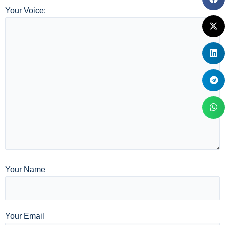
Your Voice:
Your Name
Your Email