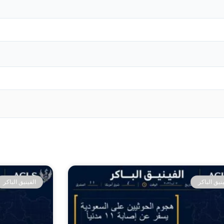
ينيق الباكر
الفينيق الباكر