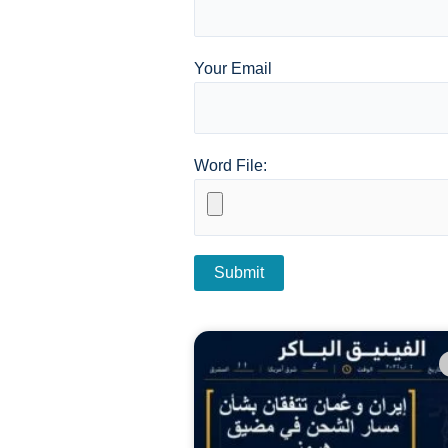
Your Email
Word File: