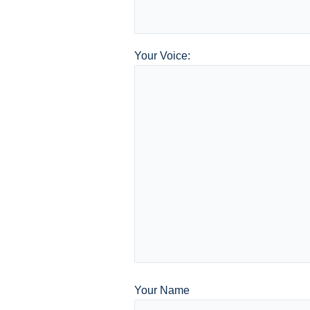
Your Voice:
Your Name