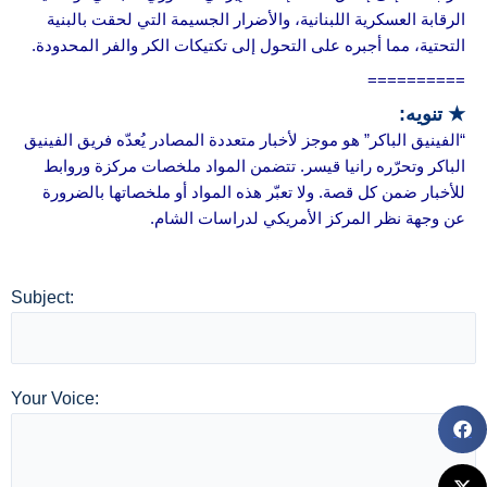
الرقابة العسكرية اللبنانية، والأضرار الجسيمة التي لحقت بالبنية
التحتية، مما أجبره على التحول إلى تكتيكات الكر والفر المحدودة.
==========
★ تنويه:
“الفينيق الباكر” هو موجز لأخبار متعددة المصادر يُعدّه فريق الفينيق
الباكر وتحرّره رانيا قيسر. تتضمن المواد ملخصات مركزة وروابط
للأخبار ضمن كل قصة. ولا تعبّر هذه المواد أو ملخصاتها بالضرورة
عن وجهة نظر المركز الأمريكي لدراسات الشام.
Subject:
Your Voice: