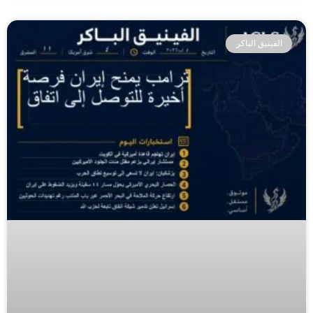
الفينيق الباكر