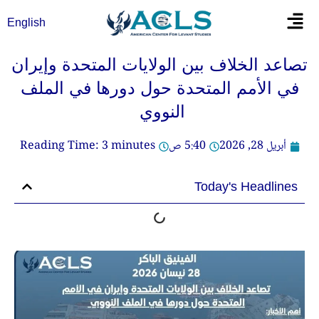
خطي
Flyout
English
لى
Menu
لمحتوى
تصاعد الخلاف بين الولايات المتحدة وإيران
في الأمم المتحدة حول دورها في الملف
النووي
أبريل 28, 2026
5:40 ص
minutes
3
Reading Time:
Today's Headlines