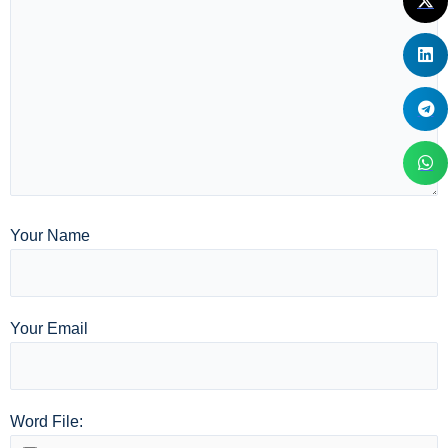
Your Name
Your Email
Word File: