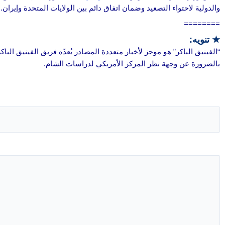
والدولية لاحتواء التصعيد وضمان اتفاق دائم بين الولايات المتحدة وإيران.
========
★ تنويه:
“الفينيق الباكر” هو موجز لأخبار متعددة المصادر يُعدّه فريق الفينيق الب
بالضرورة عن وجهة نظر المركز الأمريكي لدراسات الشام.