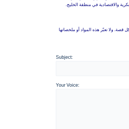
سكرية والاقتصادية في منطقة الخليج.
 قصة. ولا تعبّر هذه المواد أو ملخصاتها
Subject:
Your Voice: