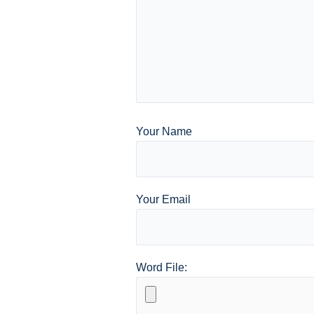
Your Name
Your Email
Word File: