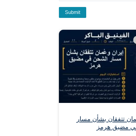
مان تتفقان بشأن مسار
ي مضيق هرمز