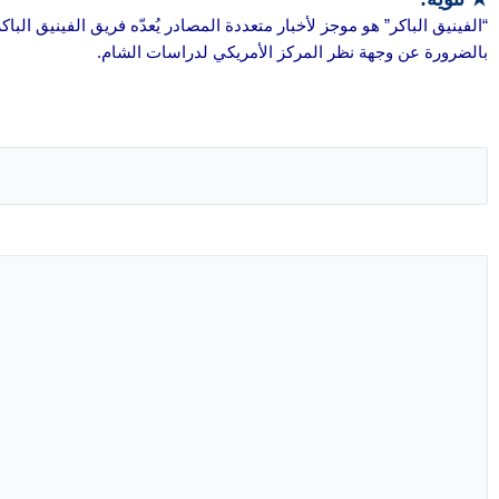
“الفينيق الباكر” هو موجز لأخبار متعددة المصادر يُعدّه فريق الفينيق الب
بالضرورة عن وجهة نظر المركز الأمريكي لدراسات الشام.