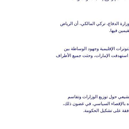
ارة الدفاع، تركي المالكي، أن الرياض
يمين فيها.
توترات الإقليمية وجهود الوساطة بين
استهدفت الإمارات، وحثت جميع الأطراف
لشيعي حول توزيع الوزارات وتقاسم
ياه بالإقصاء السياسي. في غضون ذلك،
افقة على تشكيل الحكومة.