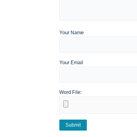
Your Name
Your Email
Word File: