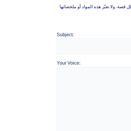
 قصة. ولا تعبّر هذه المواد أو ملخصاتها
Subject:
Your Voice: