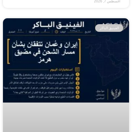
أغسطس 7, 2026
الفينيق الباكر