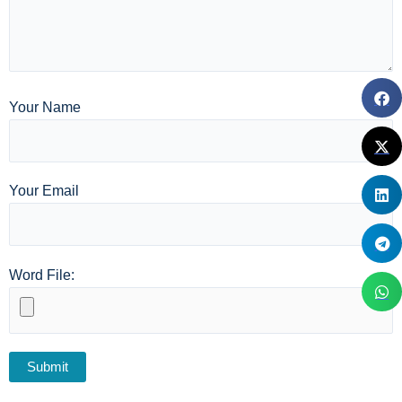
Your Name
Your Email
Word File: