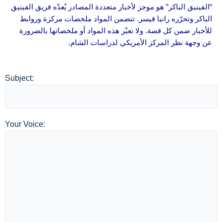
“الفينيق الباكر” هو موجز لأخبار متعددة المصادر يُعدّه فريق الفينيق
الباكر وتحرّره رانيا قيسر. تتضمن المواد ملخصات مركزة وروابط
للأخبار ضمن كل قصة. ولا تعبّر هذه المواد أو ملخصاتها بالضرورة
عن وجهة نظر المركز الأمريكي لدراسات الشام.
Subject:
Your Voice: