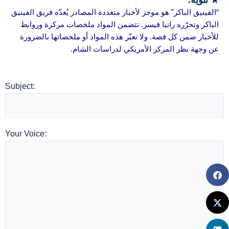
★ تنويه:
“الفينيق الباكر” هو موجز لأخبار متعددة المصادر يُعدّه فريق الفينيق
الباكر وتحرّره رانيا قيسر. تتضمن المواد ملخصات مركزة وروابط
للأخبار ضمن كل قصة. ولا تعبّر هذه المواد أو ملخصاتها بالضرورة
عن وجهة نظر المركز الأمريكي لدراسات الشام.
Subject:
Your Voice: