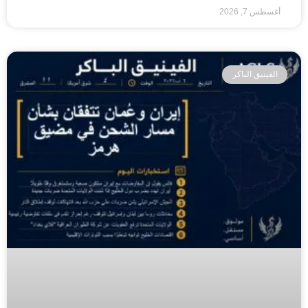
أغسطس 7, 2026
الفينيق الباكر