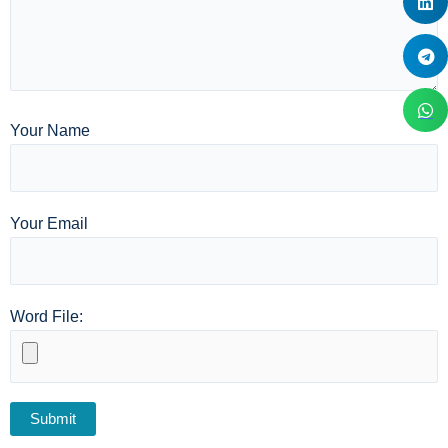
Your Name
Your Email
Word File: