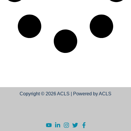
Copyright © 2026 ACLS | Powered by ACLS