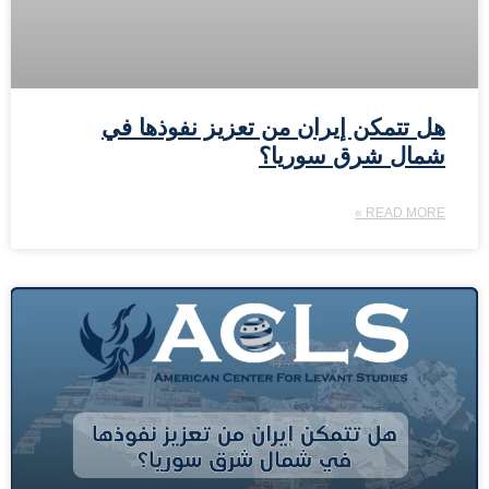
هل تتمكن إيران من تعزيز نفوذها في
شمال شرق سوريا؟
READ MORE »