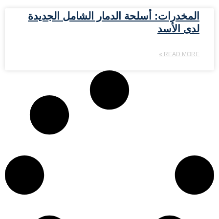
المخدرات: أسلحة الدمار الشامل الجديدة
لدى الأسد
READ MORE »