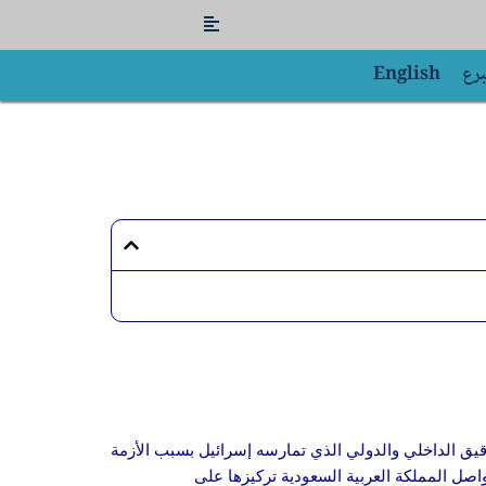
Flyout
Menu
برع
English
قيق الداخلي والدولي الذي تمارسه إسرائيل بسبب الأزمة
اصل المملكة العربية السعودية تركيزها على