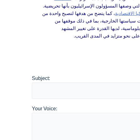
لتي وصفها المسؤولون الإسرائيليون بأنها تحريضية.
يا الاقتصادية
، كما يتضح من هدفها لتصبح واحدة من
رات سياستها الخارجية، بما في ذلك موقفها من
بلوماسية، لديها القدرة على تغيير المشهد
لى نحو متزايد في المدى القريب.
Subject:
Your Voice: