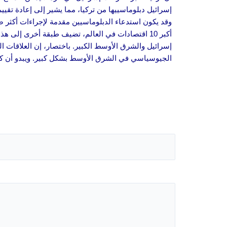
إسرائيل دبلوماسييها من تركيا، مما يشير إلى إعادة تقيي
وقد يكون استدعاء الدبلوماسيين مقدمة لإجراءات أكثر ص
أكبر 10 اقتصادات في العالم، تضيف طبقة أخرى إلى
إسرائيل والشرق الأوسط الكبير. باختصار، إن العلاقات الم
الجيوسياسي في الشرق الأوسط بشكل كبير. ويبدو أن كلا