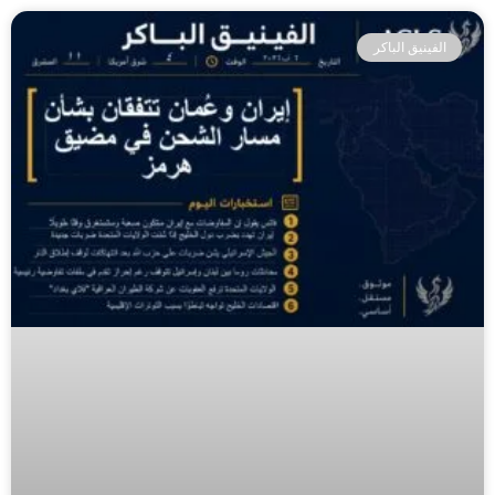
الفينيق الباكر