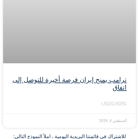
ترامب يمنح إيران فرصة أخيرة للتوصل إلى
اتفاق
READ MORE »
أغسطس 4, 2026
للاشتراك في قائمتنا البريدية اليومية ، املأ النموذج التالي: