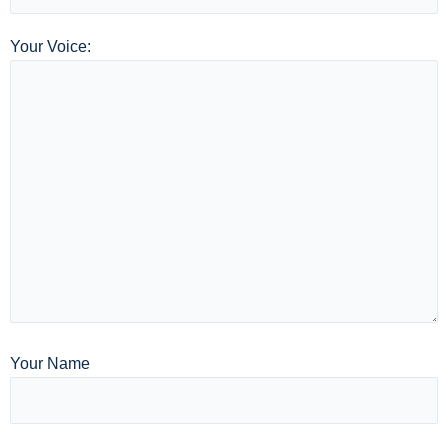
Your Voice:
Your Name