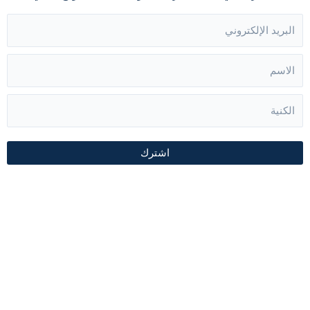
اشترك