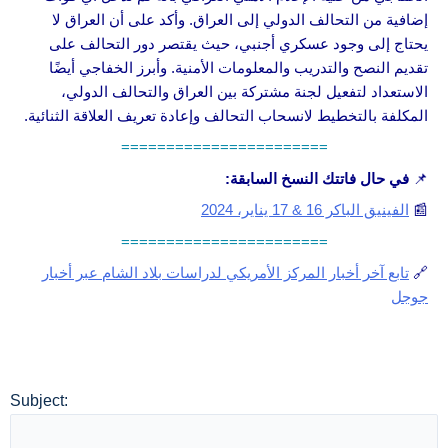
إضافية من التحالف الدولي إلى العراق. وأكد على أن العراق لا
يحتاج إلى وجود عسكري أجنبي، حيث يقتصر دور التحالف على
تقديم النصح والتدريب والمعلومات الأمنية. وأبرز الخفاجي أيضًا
الاستعداد لتفعيل لجنة مشتركة بين العراق والتحالف الدولي،
المكلفة بالتخطيط لانسحاب التحالف وإعادة تعريف العلاقة الثنائية.
=======================
📌
في حال فاتتك النسخ السابقة:
📰
الفينيق الباكر 16 & 17 يناير، 2024
=======================
🔗
تابع آخر أخبار المركز الأمريكي لدراسات بلاد الشام عبر أخبار
جوجل
Subject: