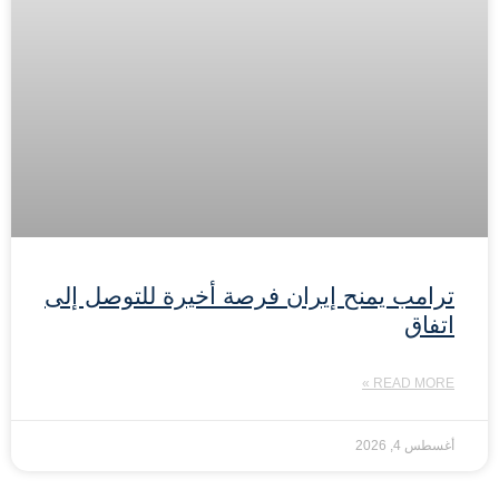
ترامب يمنح إيران فرصة أخيرة للتوصل إلى
اتفاق
READ MORE »
أغسطس 4, 2026