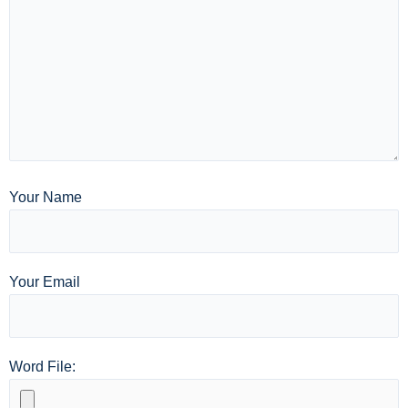
Your Name
Your Email
Word File: