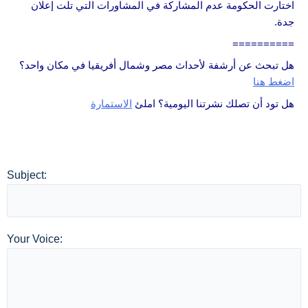
اختارت الحكومة عدم المشاركة في المشاورات التي تلت إعلان
جدة.
==========
هل تبحث عن أرشفة لأحداث مصر وشمال أفريقيا في مكان واحد؟
اضغط هنا
هل تود أن تصلك نشرتنا اليومية؟ املئ
الاستمارة
Subject:
Your Voice: