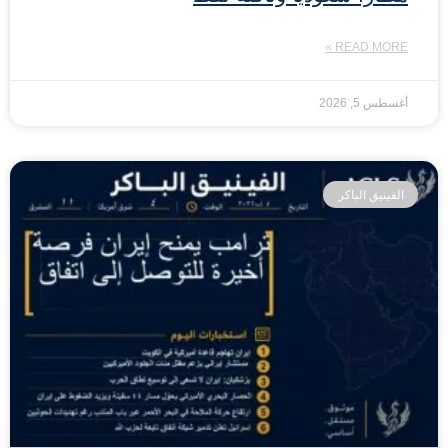
READ MORE »
أغسطس 5, 2026
الفينيق الباكر