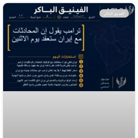
الفينيق الباكر